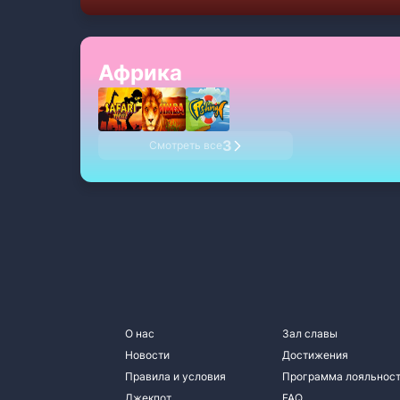
Африка
3
Смотреть все
О нас
Зал славы
Новости
Достижения
Правила и условия
Программа лояльнос
Джекпот
FAQ