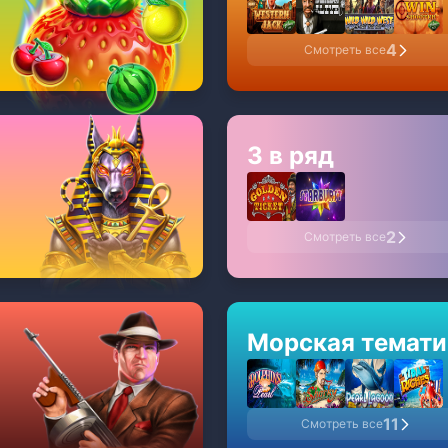
4
Смотреть все
3 в ряд
2
Смотреть все
Морская темати
11
Смотреть все