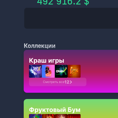
492 916.2
$
Can***
Коллекции
Краш игры
12
Смотреть все
Фруктовый Бум