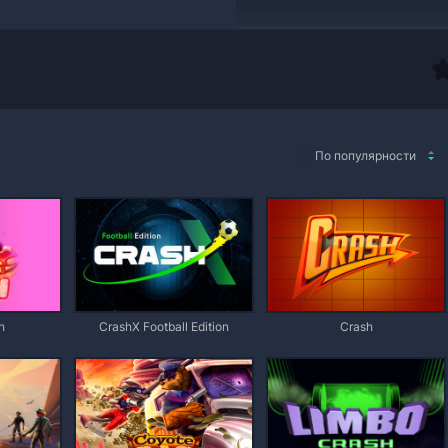
Can***
aleksand.***
aleksand.*
По популярности
h
CrashX Football Edition
Crash