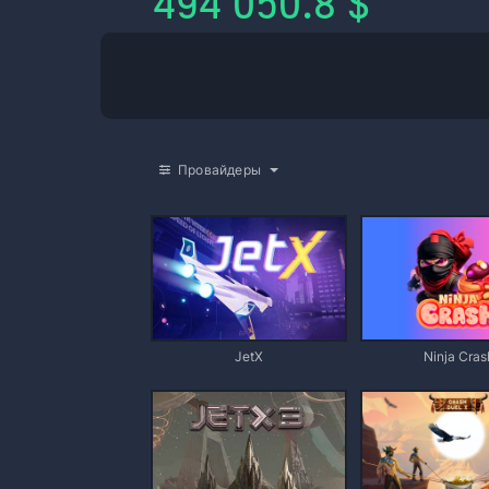
494 050.8
$
andreevat***
Провайдеры
JetX
Ninja Cras