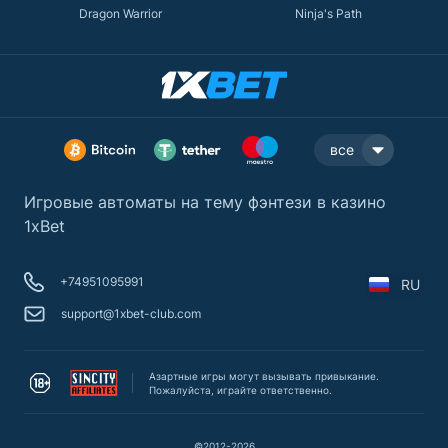
Dragon Warrior
Ninja's Path
все
Игровые автоматы на тему фэнтези в казино
1xBet
+74951095991
RU
support@1xbet-club.com
Азартные игры могут вызывать привыкание.
Пожалуйста, играйте ответственно.
©2012-2026