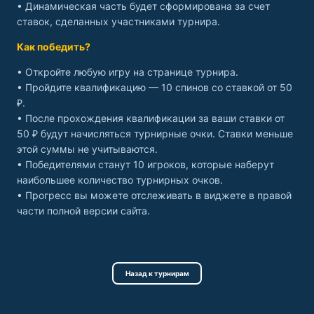
• Динамическая часть будет сформирована за счет
ставок, сделанных участниками турнира.
Как победить?
• Откройте любую игру на странице турнира.
• Пройдите квалификацию — 10 спинов со ставкой от 50
₽.
• После прохождения квалификации за ваши ставки от
50 ₽ будут начисляться турнирные очки. Ставки меньше
этой суммы не учитываются.
• Победителями станут 10 игроков, которые наберут
наибольшее количество турнирных очков.
• Прогресс вы можете отслеживать в виджете в правой
части полной версии сайта.
Назад к турнирам