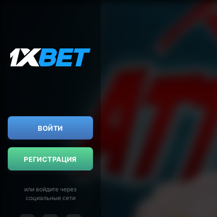
ВОЙТИ
РЕГИСТРАЦИЯ
или войдите через
социальные сети