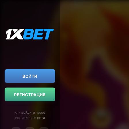
ВОЙТИ
РЕГИСТРАЦИЯ
или войдите через
социальные сети