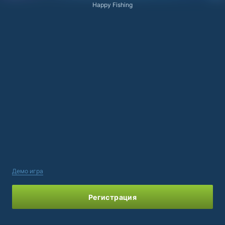
Happy Fishing
Демо игра
Регистрация